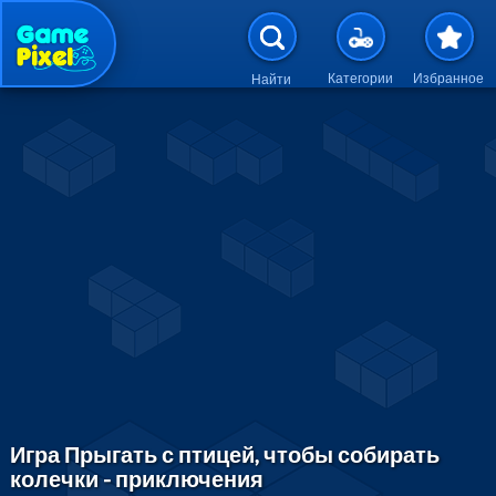
Перейти к основному содержан
Категории
Избранное
Найти
Игра Прыгать с птицей, чтобы собирать
колечки - приключения