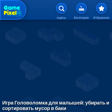
Перейти к основному содержан
Категории
Избранное
Найти
Игра Головоломка для малышей: убирать и
сортировать мусор в баки