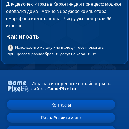
Для девочек. Играть в Карантин для принцесс: модная
одевалка дома - можно в браузере компьютера,
смартфона или планшета. В игру уже поиграли
36
игроков.
Как играть
Используйте мышку или палец, чтобы помогать
принцессам разнообразить досуг на карантине
Играть в интересные онлайн игры на
сайте -
GamePixel.ru
Контакты
Разработчикам игр