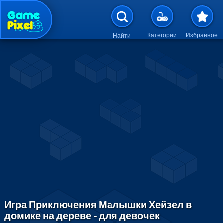
Перейти к основному содержан
Категории
Избранное
Найти
Игра Приключения Малышки Хейзел в
домике на дереве - для девочек