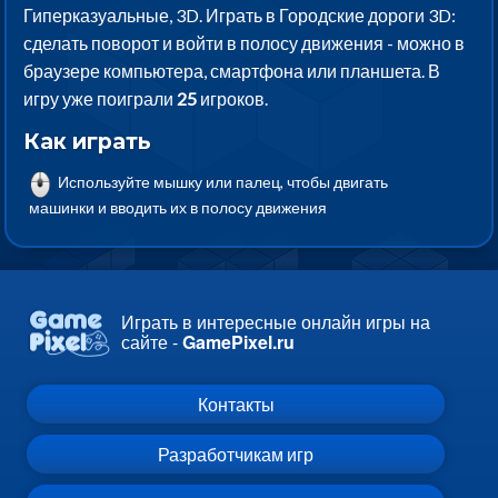
Гиперказуальные, 3D. Играть в Городские дороги 3D:
сделать поворот и войти в полосу движения - можно в
браузере компьютера, смартфона или планшета. В
игру уже поиграли
25
игроков.
Как играть
Используйте мышку или палец, чтобы двигать
машинки и вводить их в полосу движения
Играть в интересные онлайн игры на
сайте -
GamePixel.ru
Контакты
Разработчикам игр