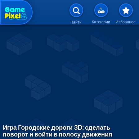
Перейти к основному содержан
Категории
Избранное
Найти
Игра Городские дороги 3D: сделать
поворот и войти в полосу движения