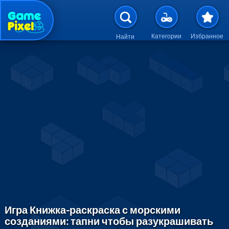
Перейти к основному содержан
Категории
Избранное
Найти
Игра Книжка-раскраска с морскими
созданиями: тапни чтобы разукрашивать