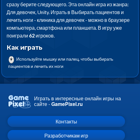
сразу берите следующего. Эта онлайн игра из жанра:
Для девочек, Unity. Играть в Выбирать пациентов и
лечить ноги - клиника для девочек - можно в браузере
компьютера, смартфона или планшета. В игру уже
поиграли
62
игроков.
Как играть
Используйте мышку или палец, чтобы выбирать
пациентов и лечить их ноги
Играть в интересные онлайн игры на
сайте -
GamePixel.ru
Контакты
Разработчикам игр