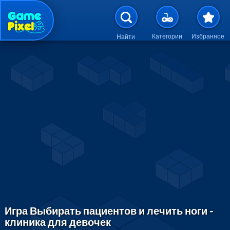
Перейти к основному содержан
Категории
Избранное
Найти
Игра Выбирать пациентов и лечить ноги -
клиника для девочек