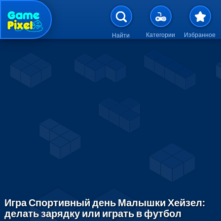
Перейти к основному содержан
Категории
Избранное
Найти
Игра Спортивный день Малышки Хейзел:
делать зарядку или играть в футбол