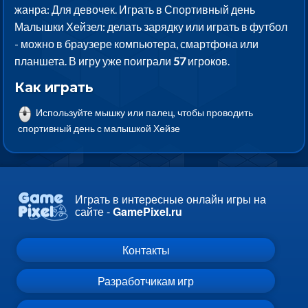
жанра: Для девочек. Играть в Спортивный день
Малышки Хейзел: делать зарядку или играть в футбол
- можно в браузере компьютера, смартфона или
планшета. В игру уже поиграли
57
игроков.
Как играть
Используйте мышку или палец, чтобы проводить
спортивный день с малышкой Хейзе
Играть в интересные онлайн игры на
сайте -
GamePixel.ru
Контакты
Разработчикам игр