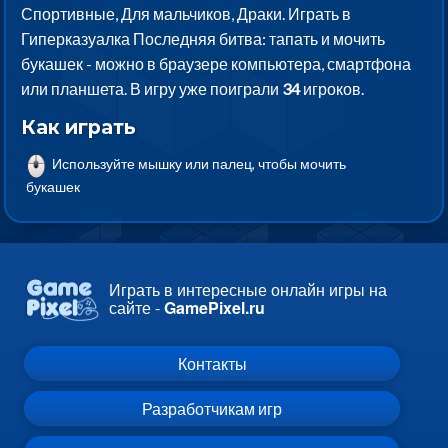
Спортивные, Для мальчиков, Драки. Играть в
Гиперказуалка Последняя битва: тапать и мочить
букашек - можно в браузере компьютера, смартфона
или планшета. В игру уже поиграли
34
игроков.
Как играть
Используйте мышку или палец, чтобы мочить
букашек
Играть в интересные онлайн игры на
сайте -
GamePixel.ru
Контакты
Разработчикам игр