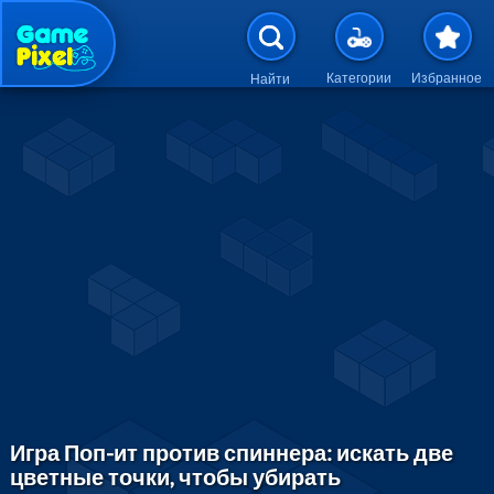
Перейти к основному содержан
Категории
Избранное
Найти
Игра Поп-ит против спиннера: искать две
цветные точки, чтобы убирать