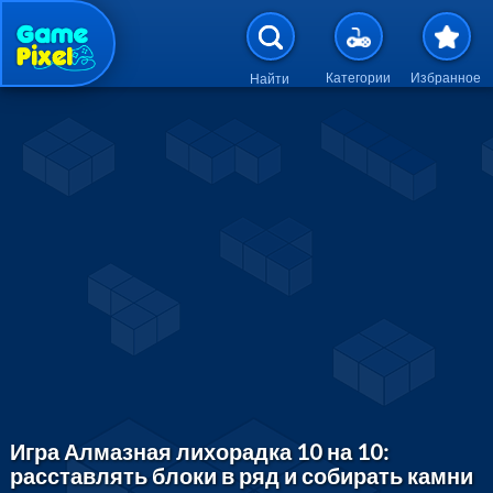
Перейти к основному содержан
Категории
Избранное
Найти
Игра Алмазная лихорадка 10 на 10:
расставлять блоки в ряд и собирать камни