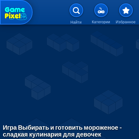
Перейти к основному содержан
Категории
Избранное
Найти
Игра Выбирать и готовить мороженое -
сладкая кулинария для девочек