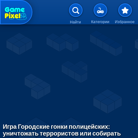
Перейти к основному содержан
Категории
Избранное
Найти
Игра Городские гонки полицейских:
уничтожать террористов или собирать