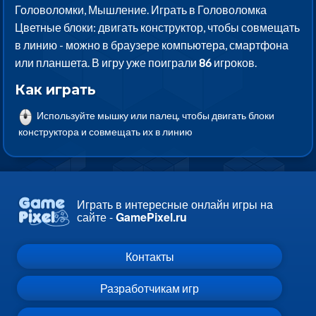
Головоломки, Мышление. Играть в Головоломка
Цветные блоки: двигать конструктор, чтобы совмещать
в линию - можно в браузере компьютера, смартфона
или планшета. В игру уже поиграли
86
игроков.
Как играть
Используйте мышку или палец, чтобы двигать блоки
конструктора и совмещать их в линию
Играть в интересные онлайн игры на
сайте -
GamePixel.ru
Контакты
Разработчикам игр