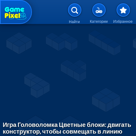
Перейти к основному содержан
Категории
Избранное
Найти
Игра Головоломка Цветные блоки: двигать
конструктор, чтобы совмещать в линию