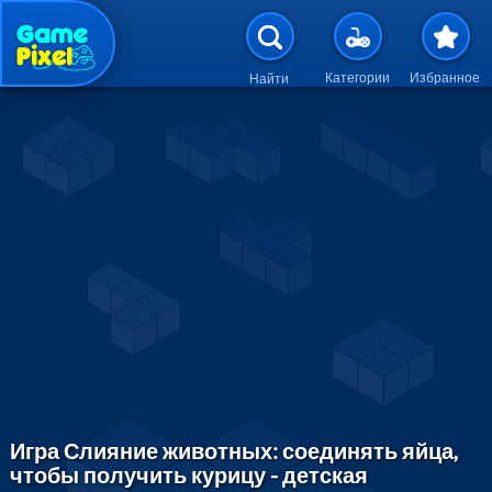
Перейти к основному содержан
Категории
Избранное
Найти
Игра Слияние животных: соединять яйца,
чтобы получить курицу - детская