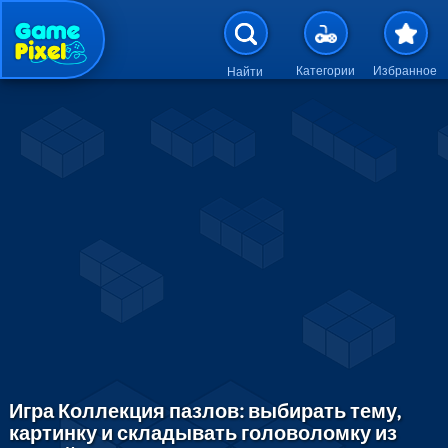
Перейти к основному содержан
Категории
Избранное
Найти
Игра Коллекция пазлов: выбирать тему,
картинку и складывать головоломку из