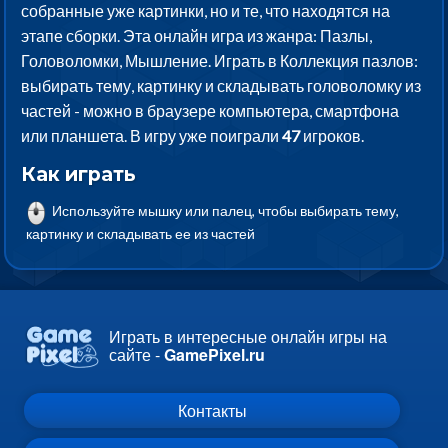
собранные уже картинки, но и те, что находятся на
этапе сборки. Эта онлайн игра из жанра: Пазлы,
Головоломки, Мышление. Играть в Коллекция пазлов:
выбирать тему, картинку и складывать головоломку из
частей - можно в браузере компьютера, смартфона
или планшета. В игру уже поиграли
47
игроков.
Как играть
Используйте мышку или палец, чтобы выбирать тему,
картинку и складывать ее из частей
Играть в интересные онлайн игры на
сайте -
GamePixel.ru
Контакты