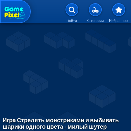
Перейти к основному содержан
Категории
Избранное
Найти
Игра Стрелять монстриками и выбивать
шарики одного цвета - милый шутер