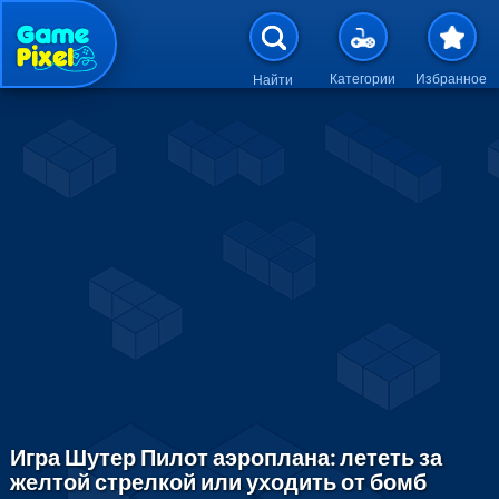
Перейти к основному содержан
Категории
Избранное
Найти
Игра Шутер Пилот аэроплана: лететь за
желтой стрелкой или уходить от бомб