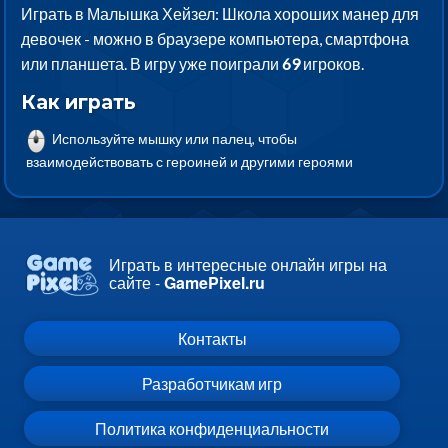
Играть в Малышка Хейзел: Школа хороших манер для
девочек - можно в браузере компьютера, смартфона
или планшета. В игру уже поиграли
69
игроков.
Как играть
Используйте мышку или палец, чтобы
взаимодействовать с героиней и другими героями
Играть в интересные онлайн игры на
сайте -
GamePixel.ru
Контакты
Разработчикам игр
Политика конфиденциальности