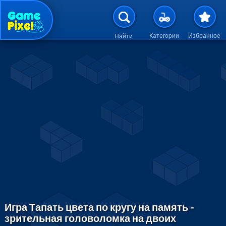
Перейти к основному содержан
Категории
Избранное
Найти
Игра Тапать цвета по кругу на память -
зрительная головоломка на двоих