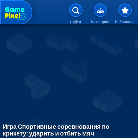
Перейти к основному содержан
Категории
Избранное
Найти
Игра Спортивные соревнования по
крикету: ударить и отбить мяч