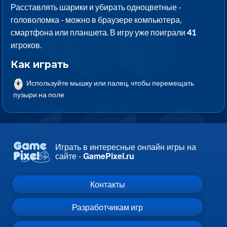
Расставлять шарики и убирать одноцветные -
головоломка - можно в браузере компьютера,
смартфона или планшета. В игру уже поиграли
41
игроков.
Как играть
Используйте мышку или палец, чтобы перемещать
пузыри на поле
Играть в интересные онлайн игры на
сайте -
GamePixel.ru
Контакты
Разработчикам игр