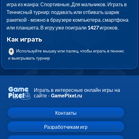
игра из жанра: Спортивные, Для мальчиков. Играть в
Теннисный турнир: подавать или отбивать шарик
ракеткой - можно в браузере компьютера, смартфона
или планшета. В игру уже поиграли
1427
игроков.
Как играть
Используйте мышку или палец, чтобы играть в теннис
и выигрывать турнир
Играть в интересные онлайн игры на
сайте -
GamePixel.ru
Контакты
Разработчикам игр