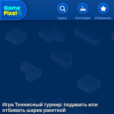
Перейти к основному содержан
Категории
Избранное
Найти
Игра Теннисный турнир: подавать или
отбивать шарик ракеткой