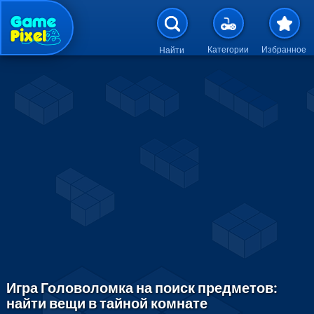
Перейти к основному содержан
Категории
Избранное
Найти
Игра Головоломка на поиск предметов:
найти вещи в тайной комнате