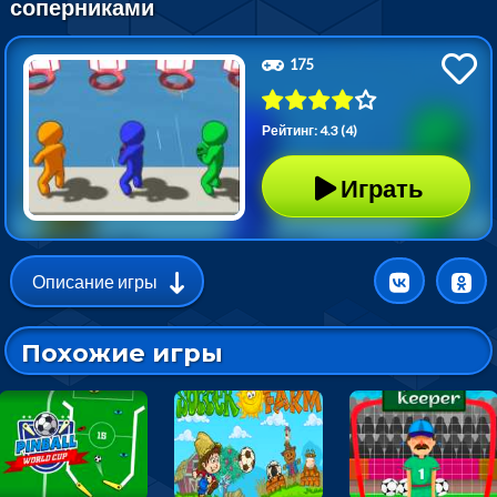
соперниками
175
Рейтинг: 4.3 (4)
Играть
Описание игры
Похожие игры