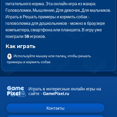
питательного корма. Эта онлайн игра из жанра:
Головоломки, Мышление, Для девочек, Для мальчиков.
Играть в Решать примеры и кормить собак -
головоломка для дошкольников - можно в браузере
компьютера, смартфона или планшета. В игру уже
поиграли
58
игроков.
Как играть
Используйте мышку или палец, чтобы решать
примеры и кормить собак
Играть в интересные онлайн игры на
сайте -
GamePixel.ru
Контакты