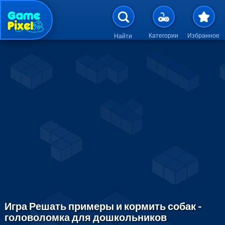
Перейти к основному содержан
Категории
Избранное
Найти
Игра Решать примеры и кормить собак -
головоломка для дошкольников