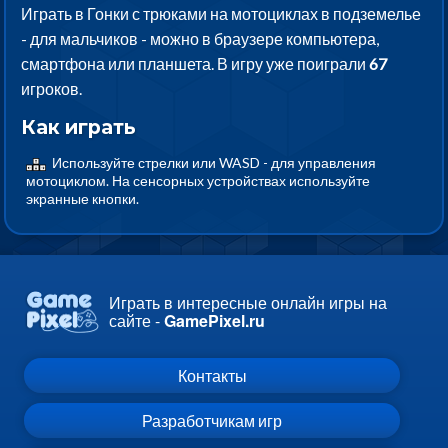
Играть в Гонки с трюками на мотоциклах в подземелье
- для мальчиков - можно в браузере компьютера,
смартфона или планшета. В игру уже поиграли
67
игроков.
Как играть
Используйте стрелки или WASD - для управления
мотоциклом. На сенсорных устройствах используйте
экранные кнопки.
Играть в интересные онлайн игры на
сайте -
GamePixel.ru
Контакты
Разработчикам игр