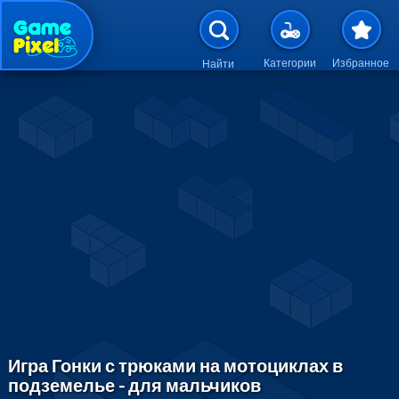
Перейти к основному содержан
Категории
Избранное
Найти
Игра Гонки с трюками на мотоциклах в
подземелье - для мальчиков