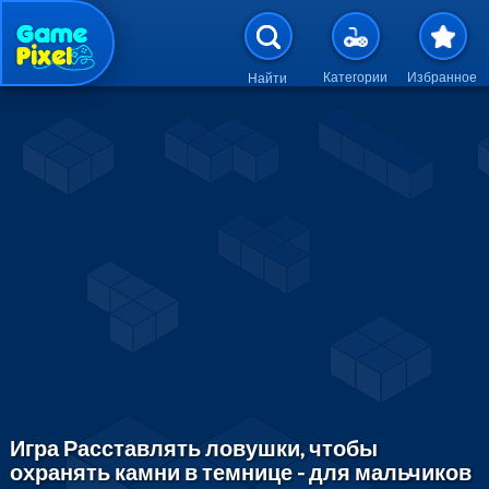
Перейти к основному содержан
Категории
Избранное
Найти
Игра Расставлять ловушки, чтобы
охранять камни в темнице - для мальчиков