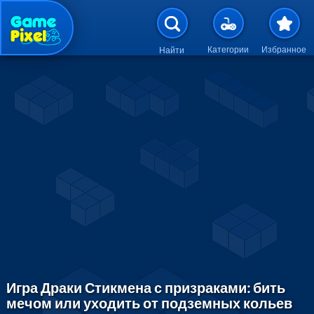
Перейти к основному содержан
Категории
Избранное
Найти
Игра Драки Стикмена с призраками: бить
мечом или уходить от подземных кольев