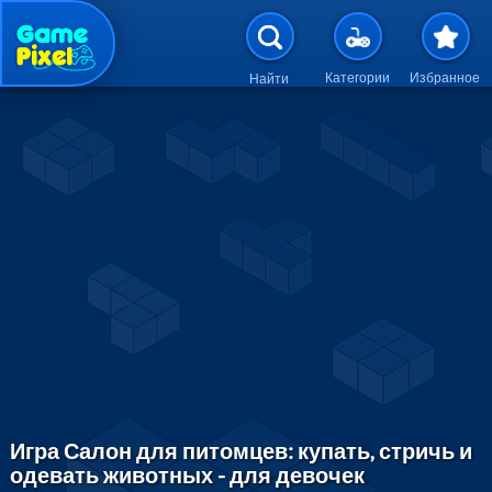
Перейти к основному содержан
Категории
Избранное
Найти
Игра Салон для питомцев: купать, стричь и
одевать животных - для девочек