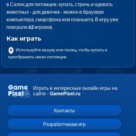
в Салон для питомцев: купать, стричь и одевать
животных - для девочек - можно в браузере
компьютера, смартфона или планшета. В игру уже
поиграли
62
игроков.
Как играть
Используйте мышку или палец, чтобы купать и
преображать своих питомцев
Играть в интересные онлайн игры на
сайте -
GamePixel.ru
Контакты
Разработчикам игр