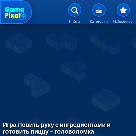
Перейти к основному содержан
Категории
Избранное
Найти
Игра Ловить руку с ингредиентами и
готовить пиццу – головоломка