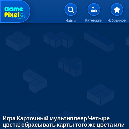
Перейти к основному содержан
Категории
Избранное
Найти
Игра Карточный мультиплеер Четыре
цвета: сбрасывать карты того же цвета или