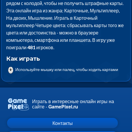
рядом с колодой, чтобы не получить штрафные карты.
Эта онлайн игра из жанра: Карточные, Мультиплеер,
На двоих, Мышление. Играть в Карточный
мультиплеер Четыре цвета: сбрасывать карты того же
цвета или достоинства - можно в браузере
компьютера, смартфона или планшета. В игру уже
поиграли
481
игроков.
Как играть
Используйте мышку или палец, чтобы ходить картами
Играть в интересные онлайн игры на
сайте -
GamePixel.ru
Контакты