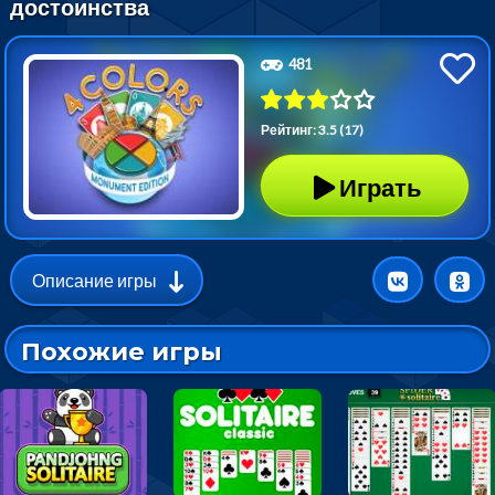
достоинства
481
Рейтинг: 3.5 (17)
Играть
Описание игры
Похожие игры