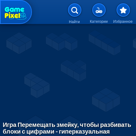
Перейти к основному содержан
Категории
Избранное
Найти
Игра Перемещать змейку, чтобы разбивать
блоки с цифрами - гиперказуальная