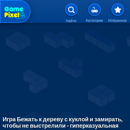
Перейти к основному содержан
Категории
Избранное
Найти
Игра Бежать к дереву с куклой и замирать,
чтобы не выстрелили - гиперказуальная