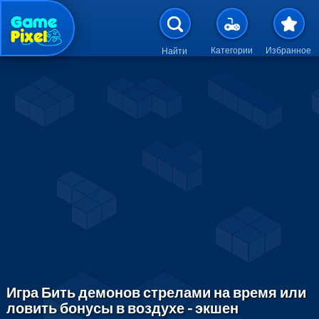
Перейти к основному содержан
Категории
Избранное
Найти
Игра Бить демонов стрелами на время или
ловить бонусы в воздухе - экшен