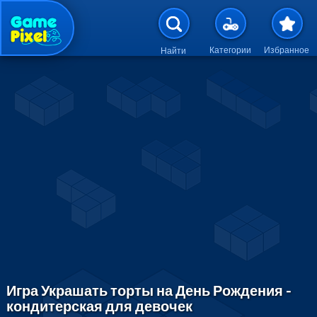
Перейти к основному содержан
Категории
Избранное
Найти
Игра Украшать торты на День Рождения -
кондитерская для девочек