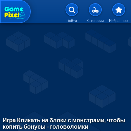
Перейти к основному содержан
Категории
Избранное
Найти
Игра Кликать на блоки с монстрами, чтобы
копить бонусы - головоломки