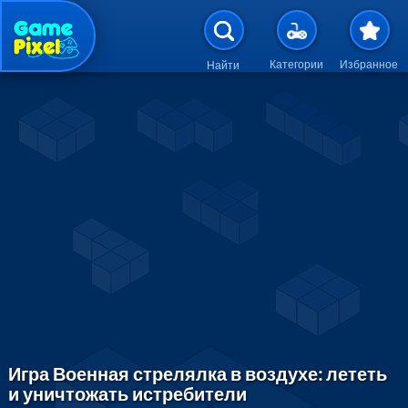
Перейти к основному содержан
Категории
Избранное
Найти
Игра Военная стрелялка в воздухе: лететь
и уничтожать истребители