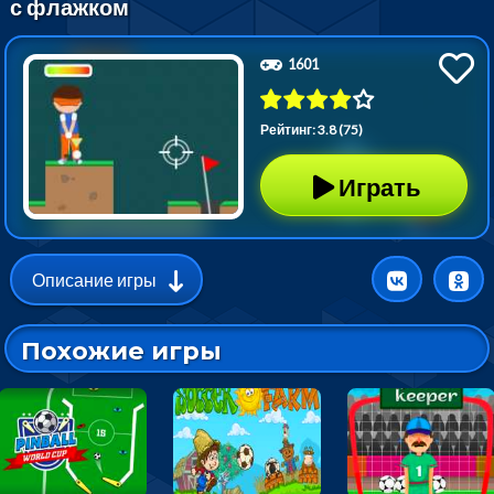
с флажком
1601
Рейтинг: 3.8 (75)
Играть
Описание игры
Похожие игры