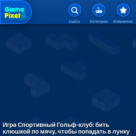
Перейти к основному содержан
Категории
Избранное
Найти
Игра Спортивный Гольф-клуб: бить
клюшкой по мячу, чтобы попадать в лунку