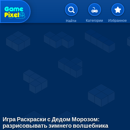
Перейти к основному содержан
Категории
Избранное
Найти
Игра Раскраски с Дедом Морозом:
разрисовывать зимнего волшебника