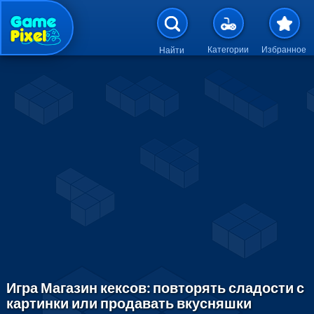
Перейти к основному содержан
Категории
Избранное
Найти
Игра Магазин кексов: повторять сладости с
картинки или продавать вкусняшки