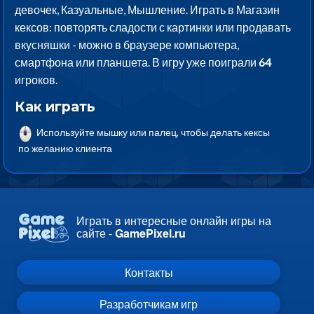
девочек, Казуальные, Мышление. Играть в Магазин
кексов: повторять сладости с картинки или продавать
вкусняшки - можно в браузере компьютера,
смартфона или планшета. В игру уже поиграли
64
игроков.
Как играть
Используйте мышку или палец, чтобы делать кексы
по желанию клиента
Играть в интересные онлайн игры на
сайте -
GamePixel.ru
Контакты
Разработчикам игр