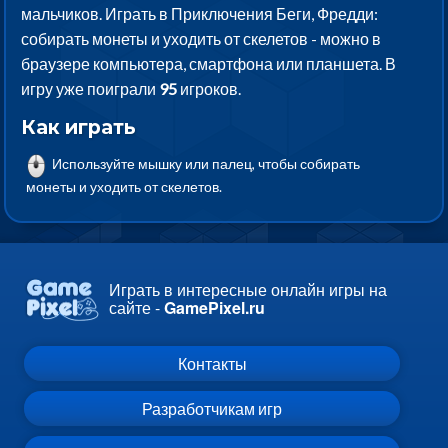
мальчиков. Играть в Приключения Беги, Фредди:
собирать монеты и уходить от скелетов - можно в
браузере компьютера, смартфона или планшета. В
игру уже поиграли
95
игроков.
Как играть
Используйте мышку или палец, чтобы собирать
монеты и уходить от скелетов.
Играть в интересные онлайн игры на
сайте -
GamePixel.ru
Контакты
Разработчикам игр