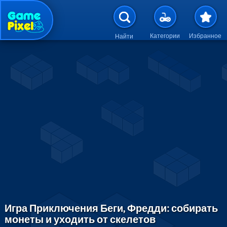
Перейти к основному содержан
Категории
Избранное
Найти
Игра Приключения Беги, Фредди: собирать
монеты и уходить от скелетов