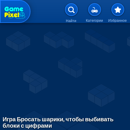
Перейти к основному содержан
Категории
Избранное
Найти
Игра Бросать шарики, чтобы выбивать
блоки с цифрами