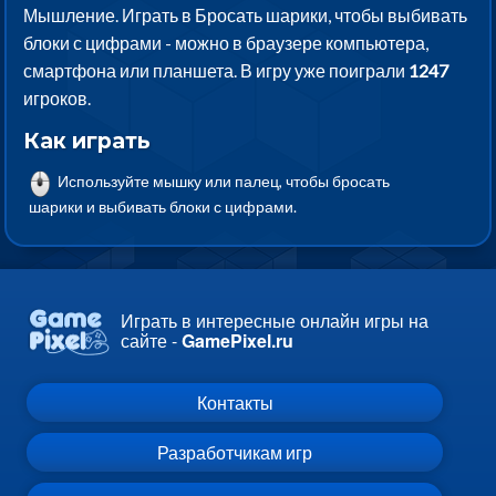
Мышление. Играть в Бросать шарики, чтобы выбивать
блоки с цифрами - можно в браузере компьютера,
смартфона или планшета. В игру уже поиграли
1247
игроков.
Как играть
Используйте мышку или палец, чтобы бросать
шарики и выбивать блоки с цифрами.
Играть в интересные онлайн игры на
сайте -
GamePixel.ru
Контакты
Разработчикам игр