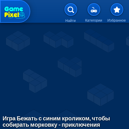
Перейти к основному содержан
Категории
Избранное
Найти
Игра Бежать с синим кроликом, чтобы
собирать морковку - приключения