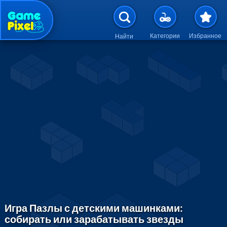
Перейти к основному содержан
Категории
Избранное
Найти
Игра Пазлы с детскими машинками:
собирать или зарабатывать звезды