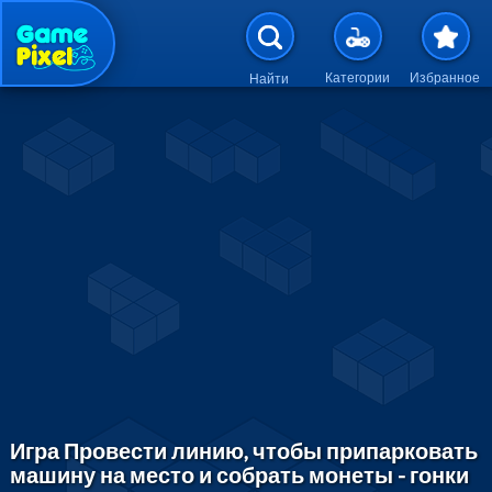
Перейти к основному содержан
Категории
Избранное
Найти
Игра Провести линию, чтобы припарковать
машину на место и собрать монеты - гонки