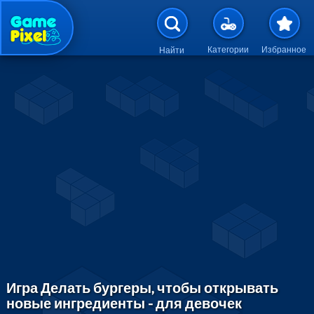
Перейти к основному содержан
Категории
Избранное
Найти
Игра Делать бургеры, чтобы открывать
новые ингредиенты - для девочек