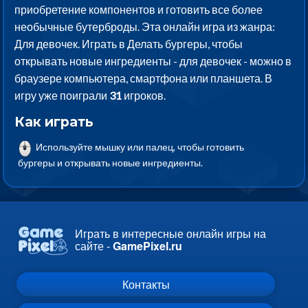
приобретение компонентов и готовить все более
необычные бутерброды. Эта онлайн игра из жанра:
Для девочек. Играть в Делать бургеры, чтобы
открывать новые ингредиенты - для девочек - можно в
браузере компьютера, смартфона или планшета. В
игру уже поиграли
31
игроков.
Как играть
Используйте мышку или палец, чтобы готовить
бургеры и открывать новые ингредиенты.
Играть в интересные онлайн игры на
сайте -
GamePixel.ru
Контакты