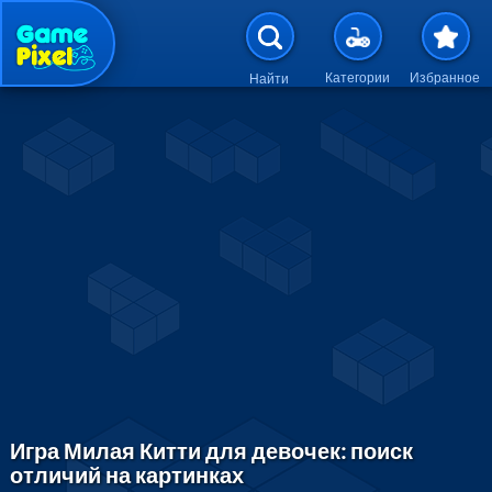
Перейти к основному содержан
Категории
Избранное
Найти
Игра Милая Китти для девочек: поиск
отличий на картинках