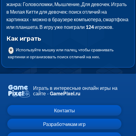
жанра: Головоломки, Мышление, Для девочек. Играть
в Милая Китти для девочек: поиск отличий на
картинках - можно в браузере компьютера, смартфона
или планшета. В игру уже поиграли
124
игроков.
Как играть
Используйте мышку или палец, чтобы сравнивать
картинки и организовать поиск отличий на них.
Играть в интересные онлайн игры на
сайте -
GamePixel.ru
Контакты
Разработчикам игр