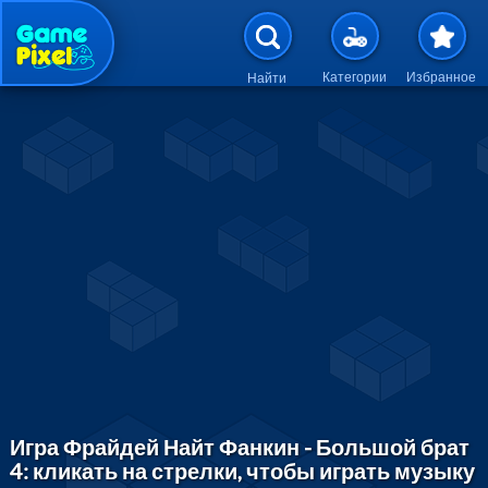
Перейти к основному содержан
Категории
Избранное
Найти
Игра Фрайдей Найт Фанкин - Большой брат
4: кликать на стрелки, чтобы играть музыку