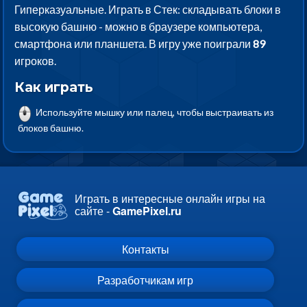
Гиперказуальные. Играть в Стек: складывать блоки в
высокую башню - можно в браузере компьютера,
смартфона или планшета. В игру уже поиграли
89
игроков.
Как играть
Используйте мышку или палец, чтобы выстраивать из
блоков башню.
Играть в интересные онлайн игры на
сайте -
GamePixel.ru
Контакты
Разработчикам игр